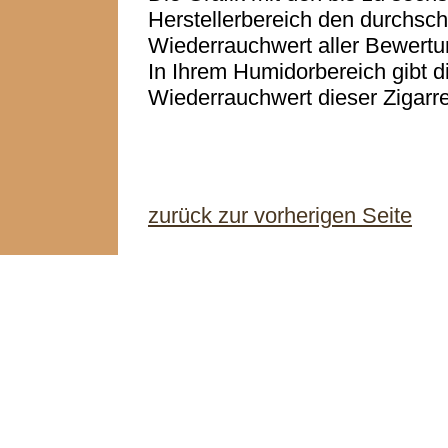
Herstellerbereich den durchschn
Wiederrauchwert aller Bewertu
In Ihrem Humidorbereich gibt d
Wiederrauchwert dieser Zigarre
zurück zur vorherigen Seite