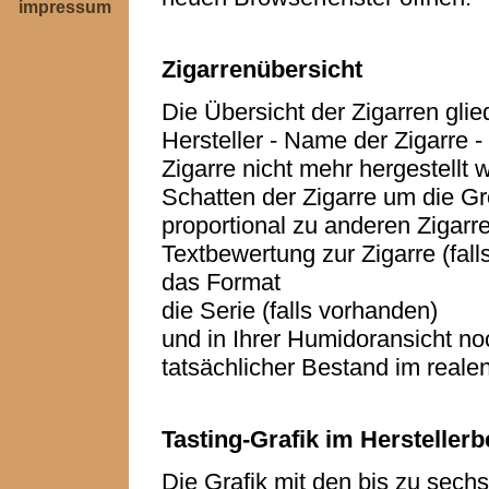
impressum
Zigarrenübersicht
Die Übersicht der Zigarren glied
Hersteller - Name der Zigarre - 
Zigarre nicht mehr hergestellt w
Schatten der Zigarre um die G
proportional zu anderen Zigarr
Textbewertung zur Zigarre (fal
das Format
die Serie (falls vorhanden)
und in Ihrer Humidoransicht no
tatsächlicher Bestand im real
Tasting-Grafik im Herstellerb
Die Grafik mit den bis zu sechs