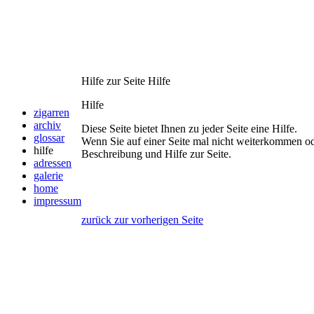
Hilfe zur Seite
Hilfe
Hilfe
zigarren
archiv
Diese Seite bietet Ihnen zu jeder Seite eine Hilfe.
glossar
Wenn Sie auf einer Seite mal nicht weiterkommen od
hilfe
Beschreibung und Hilfe zur Seite.
adressen
galerie
home
impressum
zurück zur vorherigen Seite