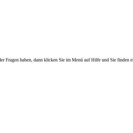
er Fragen haben, dann klicken Sie im Menü auf Hilfe und Sie finden e