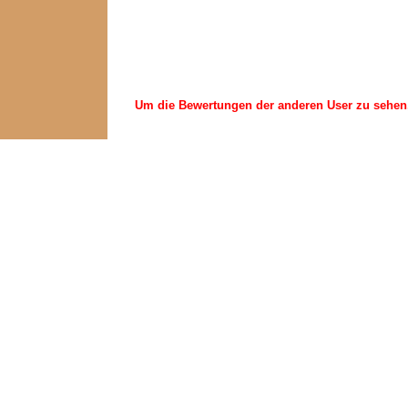
Um die Bewertungen der anderen User zu sehen